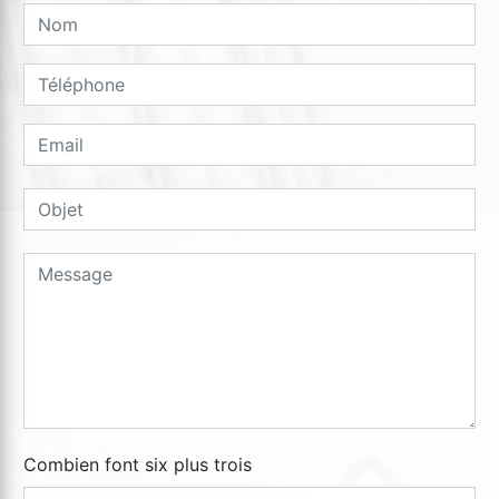
Combien font six plus trois