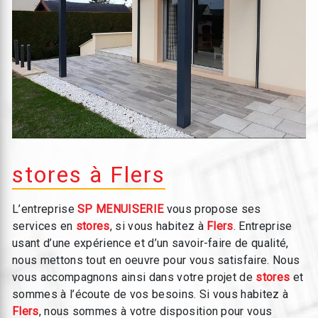
stores à Flers
L’entreprise
SP MENUISERIE
vous propose ses
services en
stores
, si vous habitez à
Flers
. Entreprise
usant d’une expérience et d’un savoir-faire de qualité,
nous mettons tout en oeuvre pour vous satisfaire. Nous
vous accompagnons ainsi dans votre projet de
stores
et
sommes à l’écoute de vos besoins. Si vous habitez à
Flers
, nous sommes à votre disposition pour vous