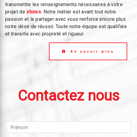
transmettre les renseignements nécessaires à votre
projet de
stores
. Notre métier est avant tout notre
passion et le partager avec vous renforce encore plus
notre désir de réussir. Toute notre équipe est qualifiée
et travaille avec propreté et rigueur.
En savoir plus
Contactez nous