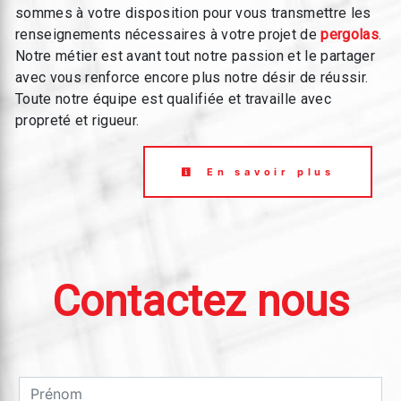
sommes à votre disposition pour vous transmettre les
renseignements nécessaires à votre projet de
pergolas
.
Notre métier est avant tout notre passion et le partager
avec vous renforce encore plus notre désir de réussir.
Toute notre équipe est qualifiée et travaille avec
propreté et rigueur.
En savoir plus
Contactez nous