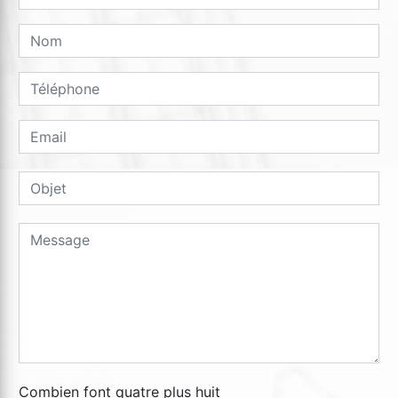
Combien font quatre plus huit