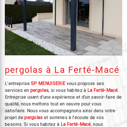
pergolas à La Ferté-Macé
L’entreprise
SP MENUISERIE
vous propose ses
services en
pergolas
, si vous habitez à
La Ferté-Macé
.
Entreprise usant d’une expérience et d’un savoir-faire de
qualité, nous mettons tout en oeuvre pour vous
satisfaire. Nous vous accompagnons ainsi dans votre
projet de
pergolas
et sommes à l’écoute de vos
besoins. Si vous habitez à
La Ferté-Macé
, nous