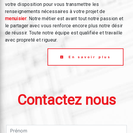
votre disposition pour vous transmettre les
renseignements nécessaires à votre projet de
menuisier
. Notre métier est avant tout notre passion et
le partager avec vous renforce encore plus notre désir
de réussir. Toute notre équipe est qualifiée et travaille
avec propreté et rigueur.
En savoir plus
Contactez nous