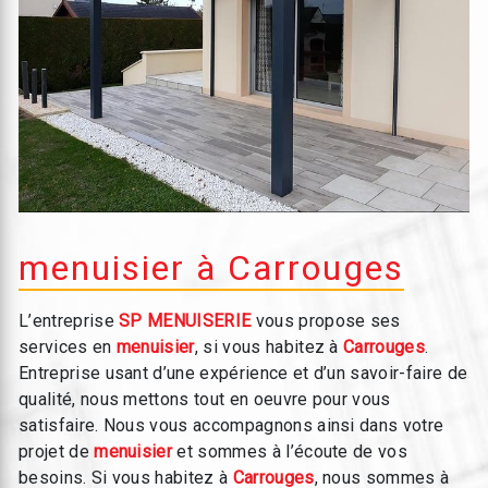
menuisier à Carrouges
L’entreprise
SP MENUISERIE
vous propose ses
services en
menuisier
, si vous habitez à
Carrouges
.
Entreprise usant d’une expérience et d’un savoir-faire de
qualité, nous mettons tout en oeuvre pour vous
satisfaire. Nous vous accompagnons ainsi dans votre
projet de
menuisier
et sommes à l’écoute de vos
besoins. Si vous habitez à
Carrouges
, nous sommes à