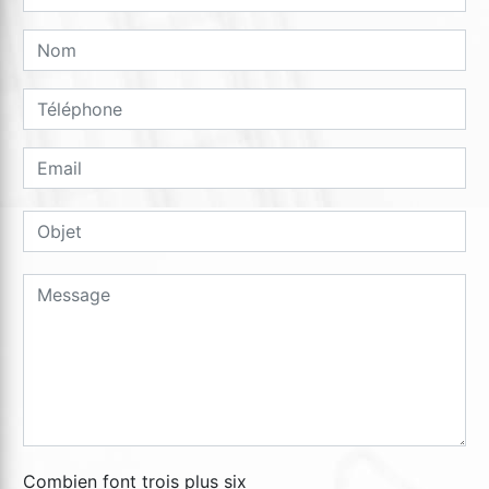
Combien font trois plus six