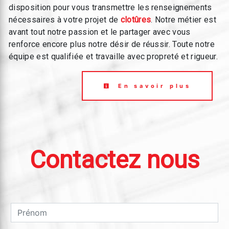
disposition pour vous transmettre les renseignements
nécessaires à votre projet de
clotûres
. Notre métier est
avant tout notre passion et le partager avec vous
renforce encore plus notre désir de réussir. Toute notre
équipe est qualifiée et travaille avec propreté et rigueur.
En savoir plus
Contactez nous