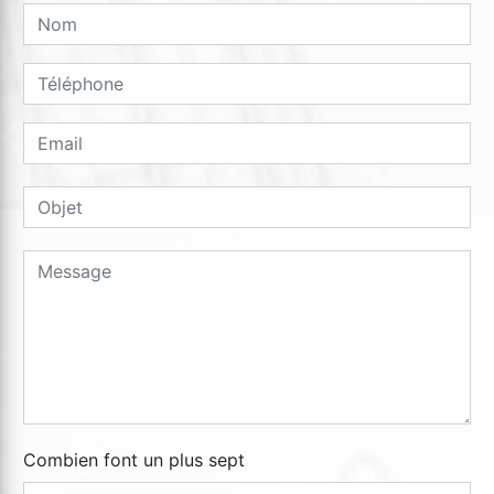
Combien font un plus sept