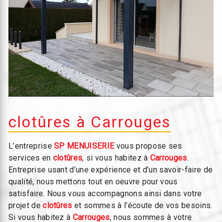
clotûres à Carrouges
L’entreprise
SP MENUISERIE
vous propose ses
services en
clotûres
, si vous habitez à
Carrouges
.
Entreprise usant d’une expérience et d’un savoir-faire de
qualité, nous mettons tout en oeuvre pour vous
satisfaire. Nous vous accompagnons ainsi dans votre
projet de
clotûres
et sommes à l’écoute de vos besoins.
Si vous habitez à
Carrouges
, nous sommes à votre